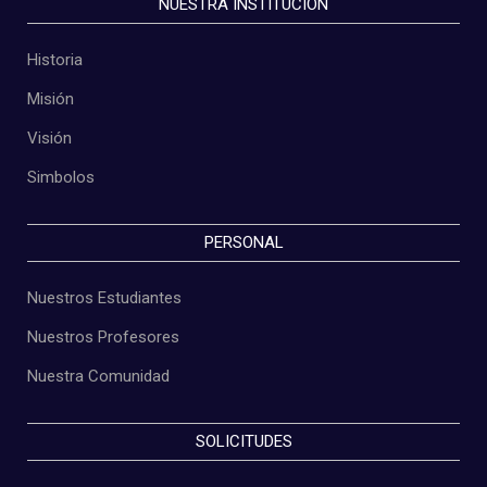
NUESTRA INSTITUCIÓN
Historia
Misión
Visión
Simbolos
PERSONAL
Nuestros Estudiantes
Nuestros Profesores
Nuestra Comunidad
SOLICITUDES