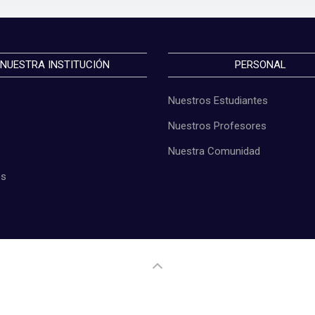
NUESTRA INSTITUCIÓN
PERSONAL
Nuestros Estudiantes
Nuestros Profesores
Nuestra Comunidad
os