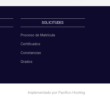
SOLICITUDES
Proceso de Matrícula
Certificados
Constancias
Grados
Implementado por
Pacífico Hosting