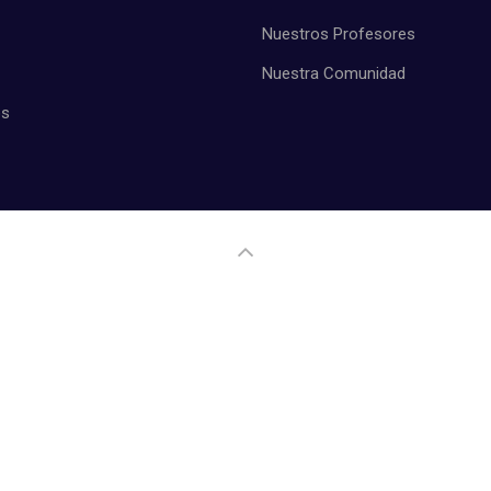
Nuestros Profesores
Nuestra Comunidad
os