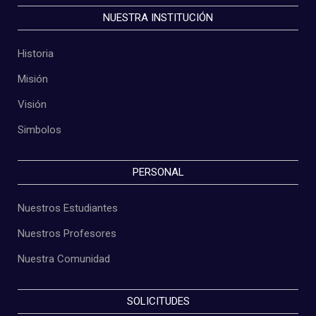
NUESTRA INSTITUCIÓN
Historia
Misión
Visión
Simbolos
PERSONAL
Nuestros Estudiantes
Nuestros Profesores
Nuestra Comunidad
SOLICITUDES