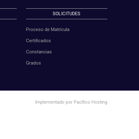
SOLICITUDES
Proceso de Matrícula
Certificados
Constancias
Grados
Implementado por
Pacífico Hosting