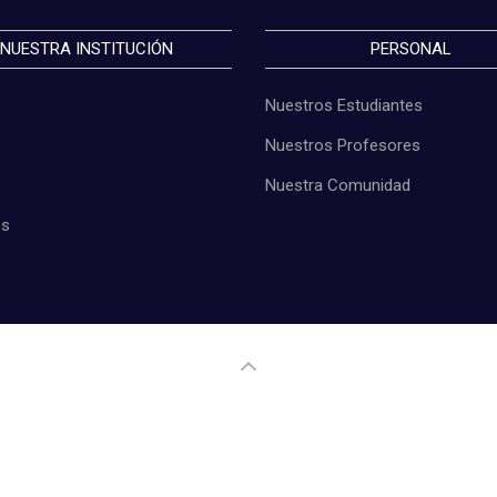
NUESTRA INSTITUCIÓN
PERSONAL
Nuestros Estudiantes
Nuestros Profesores
Nuestra Comunidad
os