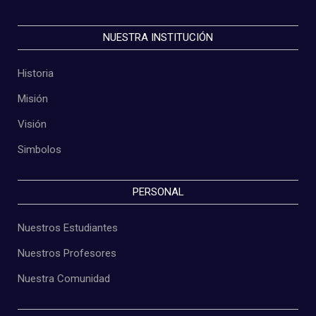
NUESTRA INSTITUCIÓN
Historia
Misión
Visión
Simbolos
PERSONAL
Nuestros Estudiantes
Nuestros Profesores
Nuestra Comunidad