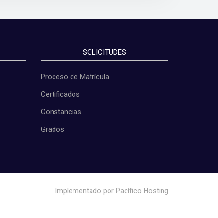
SOLICITUDES
Proceso de Matrícula
Certificados
Constancias
Grados
Implementado por
Pacífico Hosting