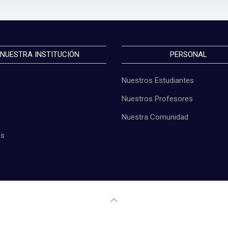
NUESTRA INSTITUCIÓN
PERSONAL
Nuestros Estudiantes
Nuestros Profesores
Nuestra Comunidad
os