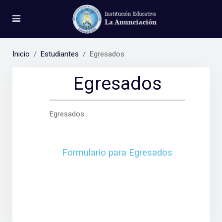
Inicio
Estudiantes
Egresados
Egresados
Egresados...
Formulario para Egresados