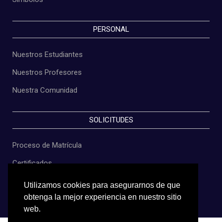
PERSONAL
Nuestros Estudiantes
Nuestros Profesores
Nuestra Comunidad
SOLICITUDES
Proceso de Matrícula
Certificados
Constancias
Utilizamos cookies para asegurarnos de que
obtenga la mejor experiencia en nuestro sitio
Grados
web.