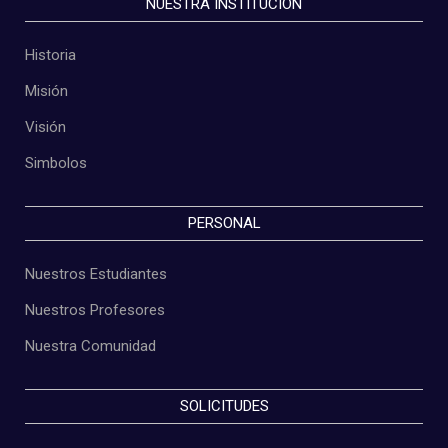
NUESTRA INSTITUCIÓN
Historia
Misión
Visión
Simbolos
PERSONAL
Nuestros Estudiantes
Nuestros Profesores
Nuestra Comunidad
SOLICITUDES