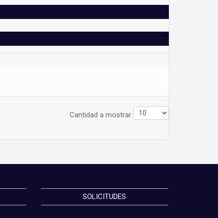
Cantidad a mostrar
SOLICITUDES