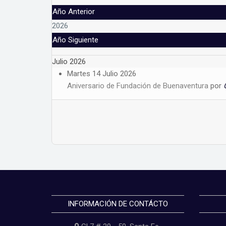
Año Anterior
2026
Año Siguiente
Julio 2026
Martes 14 Julio 2026
Aniversario de Fundación de Buenaventura
por
Lista de límites de paginación
INFORMACIÓN DE CONTÁCTO