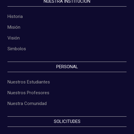
NUESTRA INSTITUCIÓN
Historia
Misión
Visión
Simbolos
PERSONAL
Nuestros Estudiantes
Nuestros Profesores
Nuestra Comunidad
SOLICITUDES