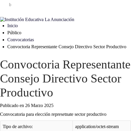
Inicio
Público
Convocatorias
Convoctoria Representante Consejo Directivo Sector Productivo
Convoctoria Representante
Consejo Directivo Sector
Productivo
Publicado en 26 Marzo 2025
Convocatoria para elección represetnate sector productivo
Tipo de archivo:
application/octet-stream