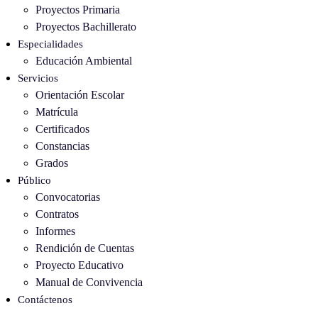
Proyectos Primaria
Proyectos Bachillerato
Especialidades
Educación Ambiental
Servicios
Orientación Escolar
Matrícula
Certificados
Constancias
Grados
Público
Convocatorias
Contratos
Informes
Rendición de Cuentas
Proyecto Educativo
Manual de Convivencia
Contáctenos