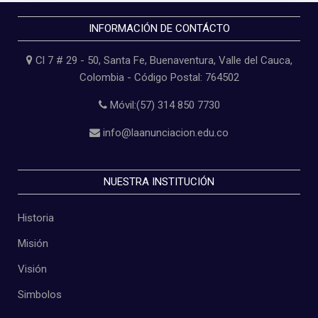
INFORMACIÓN DE CONTÁCTO
Cl 7 # 29 - 50, Santa Fe, Buenaventura, Valle del Cauca,
Colombia - Código Postal: 764502
Móvil:(57) 314 850 7730
info@laanunciacion.edu.co
NUESTRA INSTITUCIÓN
Historia
Misión
Visión
Simbolos