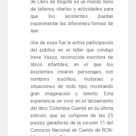
de Libro de Bogotá es un mundo lleno
de talleres, charlas y actividades para
que los asistentes puedan
experimentar las diferentes formas de
leer.
Una de esas fue la activa participación
del público en el taller que condujo
Irene Vasco, reconocida escritora de
libros infantiles; en el que los
asistentes crearon personajes con
nombres insólitos, historias y
situaciones de todo tipo, mostrando
gran imaginación y talento. Esta
experiencia se vivió en el lanzamiento
del libro ‘Colombia Cuenta’ en su última
edición, que se compone de las 25
piezas ganadoras de la versión 11 del
Concurso Nacional de Cuento de RCN-