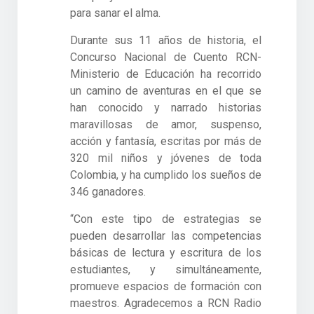
para sanar el alma.
Durante sus 11 años de historia, el
Concurso Nacional de Cuento RCN-
Ministerio de Educación ha recorrido
un camino de aventuras en el que se
han conocido y narrado historias
maravillosas de amor, suspenso,
acción y fantasía, escritas por más de
320 mil niños y jóvenes de toda
Colombia, y ha cumplido los sueños de
346 ganadores.
“Con este tipo de estrategias se
pueden desarrollar las competencias
básicas de lectura y escritura de los
estudiantes, y simultáneamente,
promueve espacios de formación con
maestros. Agradecemos a RCN Radio