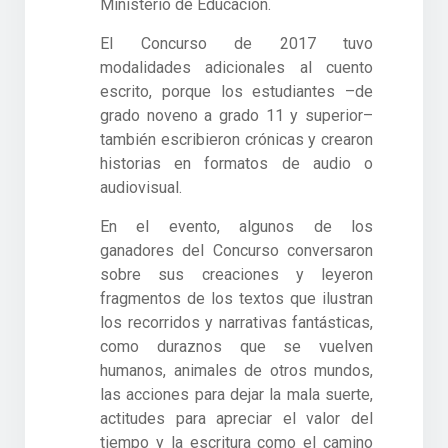
Ministerio de Educación.
El Concurso de 2017 tuvo
modalidades adicionales al cuento
escrito, porque los estudiantes –de
grado noveno a grado 11 y superior–
también escribieron crónicas y crearon
historias en formatos de audio o
audiovisual.
En el evento, algunos de los
ganadores del Concurso conversaron
sobre sus creaciones y leyeron
fragmentos de los textos que ilustran
los recorridos y narrativas fantásticas,
como duraznos que se vuelven
humanos, animales de otros mundos,
las acciones para dejar la mala suerte,
actitudes para apreciar el valor del
tiempo y la escritura como el camino