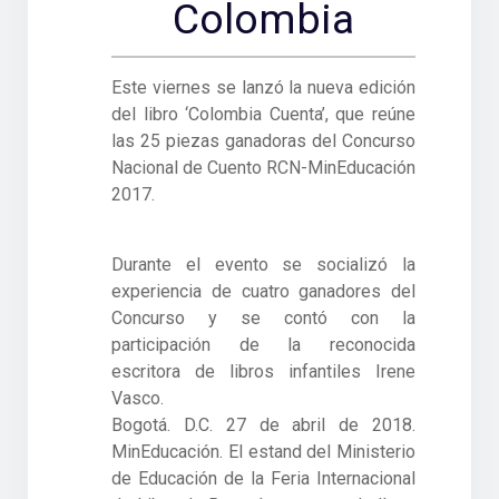
Colombia
Este viernes se lanzó la nueva edición
del libro ‘Colombia Cuenta’, que reúne
las 25 piezas ganadoras del Concurso
Nacional de Cuento RCN-MinEducación
2017.
Durante el evento se socializó la
experiencia de cuatro ganadores del
Concurso y se contó con la
participación de la reconocida
escritora de libros infantiles Irene
Vasco.
Bogotá. D.C. 27 de abril de 2018.
MinEducación. El estand del Ministerio
de Educación de la Feria Internacional