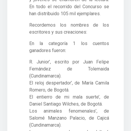
En todo el recorrido del Concurso se
han distribuido 105 mil ejemplares.
Recordemos los nombres de los
escritores y sus creaciones:
En la categoría 1 los cuentos
ganadores fueron:
R. Junior’, escrito por Juan Felipe
Fernández de Tolemaida
(Cundinamarca).
El reloj despertador’, de María Camila
Romero, de Bogotá.
El entierro de mi mala suerte’, de
Daniel Santiago Wilches, de Bogotá.
Los animales fenomenales’, de
Salomé Manzano Palacio, de Cajicá
(Cundinamarca).