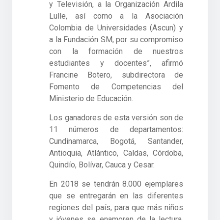
y Televisión, a la Organización Ardila
Lulle, así como a la Asociación
Colombia de Universidades (Ascun) y
a la Fundación SM, por su compromiso
con la formación de nuestros
estudiantes y docentes”, afirmó
Francine Botero, subdirectora de
Fomento de Competencias del
Ministerio de Educación.
Los ganadores de esta versión son de
11 números de departamentos:
Cundinamarca, Bogotá, Santander,
Antioquia, Atlántico, Caldas, Córdoba,
Quindío, Bolívar, Cauca y Cesar.
En 2018 se tendrán 8.000 ejemplares
que se entregarán en las diferentes
regiones del país, para que más niños
y jóvenes se enamoren de la lectura.