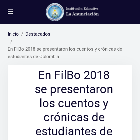
Inicio
Destacados
En FilBo 2018 se presentaron los cuentos y crónicas de
estudiantes de Colombia
En FilBo 2018
se presentaron
los cuentos y
crónicas de
estudiantes de