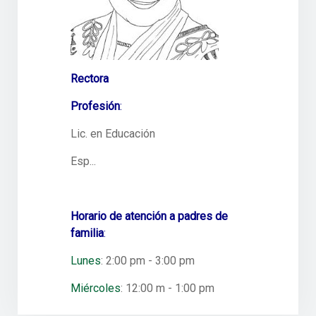
Rectora
Profesión
:
Lic. en Educación
Esp...
Horario de atención a padres de
familia
:
Lunes
: 2:00 pm - 3:00 pm
Miércoles
: 12:00 m - 1:00 pm