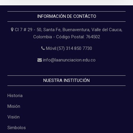
INFORMACIÓN DE CONTÁCTO
Cl 7 # 29 - 50, Santa Fe, Buenaventura, Valle del Cauca,
Colombia - Código Postal: 764502
Móvil:(57) 314 850 7730
info@laanunciacion.edu.co
NUESTRA INSTITUCIÓN
Historia
Misión
Visión
Simbolos