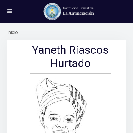
Inicio
Yaneth Riascos
Hurtado