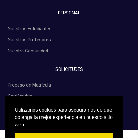
PERSONAL
Nuestros Estudiantes
Nuestros Profesores
Nuestra Comunidad
SOLICITUDES
Proceso de Matrícula
Certificados
Constancias
Utilizamos cookies para asegurarnos de que
obtenga la mejor experiencia en nuestro sitio
Grados
web.