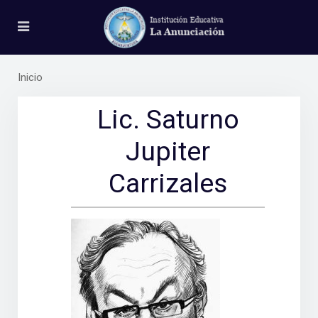
Inicio
Lic. Saturno
Jupiter
Carrizales